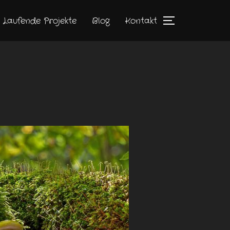
Laufende Projekte
Blog
Kontakt
SEITENLEIST