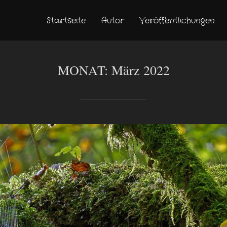
Startseite
Autor
Veröffentlichungen
MONAT:
März 2022