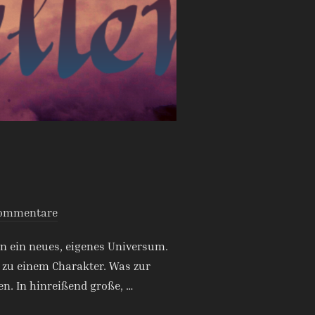
Kommentare
n ein neues, eigenes Universum.
‘ zu einem Charakter. Was zur
n. In hinreißend große, …